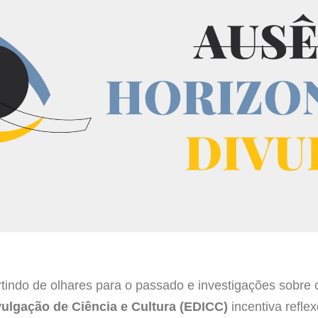
tindo de olhares para o passado e investigações sobre 
vulgação de Ciência e Cultura (EDICC)
incentiva reflex