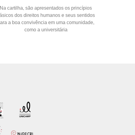
Na cartilha, são apresentados os princípios
ásicos dos direitos humanos e seus sentidos
ara a boa convivência em uma comunidade,
como a universitária