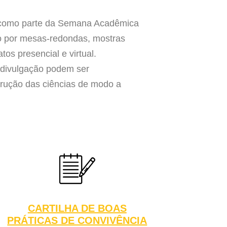
omo parte da Semana Acadêmica
to por mesas-redondas, mostras
tos presencial e virtual.
 divulgação podem ser
trução das ciências de modo a
CARTILHA DE BOAS
PRÁTICAS DE CONVIVÊNCIA